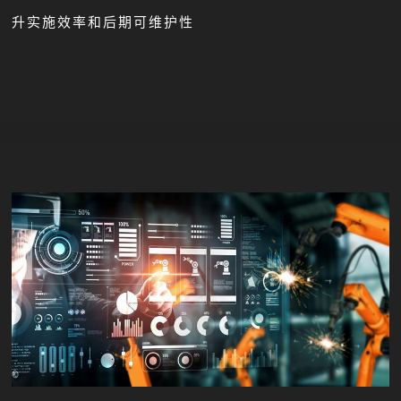
升实施效率和后期可维护性