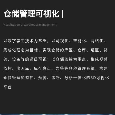
仓储管理可视化
|
Visualization of warehouse management
以数字孪生技术为基础，以可视化、智能化、网络化、
集成化理念为目标，实现仓储的库区、仓库、罐区、货
架、设备等的逐级可视；以仓储监控为重点，集成视频
监控、出入库、库存盘点、告警等各种管理系统，构建
仓储管理的监控、预警、诊断、分析一体化的3D可视化
平台