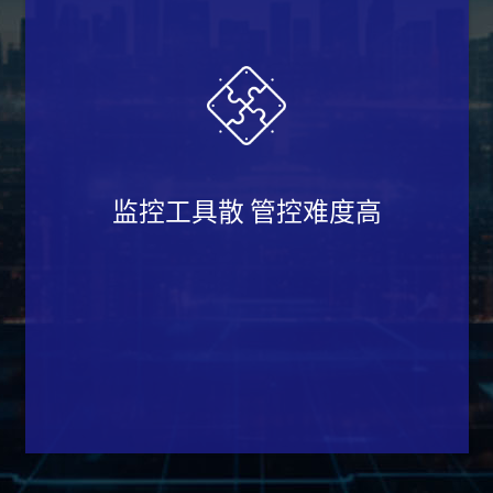
监控工具散 管控难度高