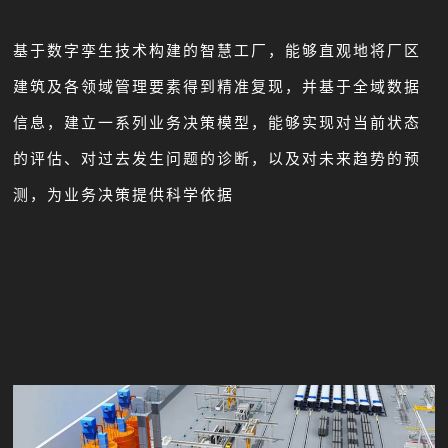
基于数字孪生技术构建的智慧工厂，能够直观地将厂区
建筑及各领域管理要素得到精准复现，并基于全域数据
信息，建立一系列业务决策模型，能够实现对当前状态
的评估、对过去发生问题的诊断，以及对未来趋势的预
测，为业务决策提供科学依据