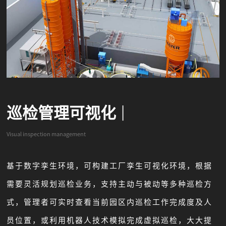
巡检管理可视化
|
Visual inspection management
基于数字孪生环境，可构建工厂孪生可视化环境，根据
需要灵活规划巡检业务，支持主动与被动等多种巡检方
式，管理者可实时查看当前园区内巡检工作完成度及人
员位置，或利用机器人技术模拟完成虚拟巡检，大大提