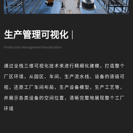
生产管理可视化
|
Production Management Visualization
通过全栈三维可视化技术来进行精细化建模，打造整个
厂区环境，从园区、车间、生产流水线、设备的逐级可
视，还原工厂车间布局，生产设备模型，生产工艺等，
并展示各类设备的空间位置，清晰完整地展现整个工厂
环境