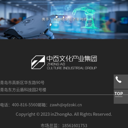
青岛市高新区华东路90号
青岛东方云盾科技园2号楼
电话：400-816-5560
邮箱：zawh@qdzoki.cn
Copyright © 2023 inZhongAo. All Rights Reserved.
市场总监：18561601753