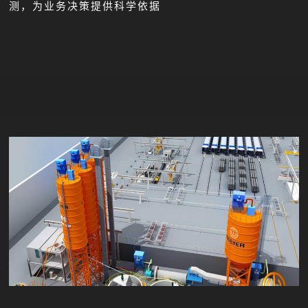
测，为业务决策提供科学依据