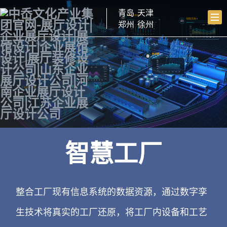
青岛
天津
郑州
徐州
智慧工厂
整合工厂现有信息系统的数据资源，通过数字孪
生技术将真实的工厂还原，将工厂内设备和工艺