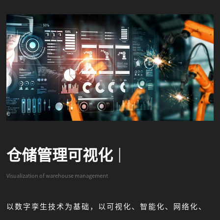
仓储管理可视化
|
Visualization of warehouse management
以数字孪生技术为基础，以可视化、智能化、网络化、