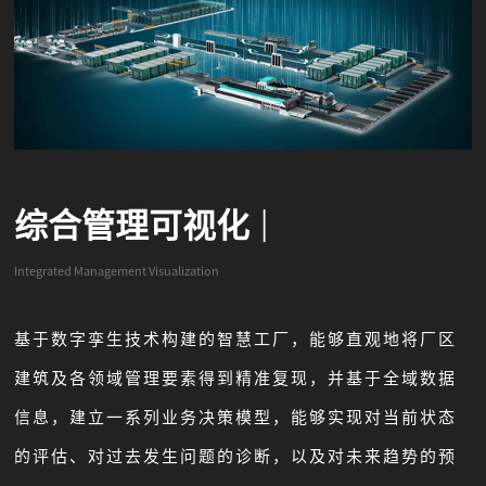
综合管理可视化
|
Integrated Management Visualization
基于数字孪生技术构建的智慧工厂，能够直观地将厂区
建筑及各领域管理要素得到精准复现，并基于全域数据
信息，建立一系列业务决策模型，能够实现对当前状态
的评估、对过去发生问题的诊断，以及对未来趋势的预