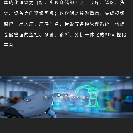
集成化理念为目标，实现仓储的库区、仓库、罐区、货
架、设备等的逐级可视；以仓储监控为重点，集成视频
监控、出入库、库存盘点、告警等各种管理系统，构建
仓储管理的监控、预警、诊断、分析一体化的3D可视化
平台