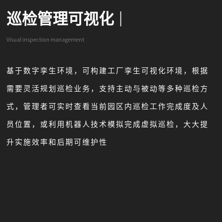
巡检管理可视化
|
Visual inspection management
基于数字孪生环境，可构建工厂孪生可视化环境，根据
需要灵活规划巡检业务，支持主动与被动等多种巡检方
式，管理者可实时查看当前园区内巡检工作完成度及人
员位置，或利用机器人技术模拟完成虚拟巡检，大大提
升实施效率和后期可维护性