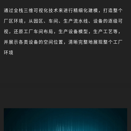
通过全栈三维可视化技术来进行精细化建模，打造整个
厂区环境，从园区、车间、生产流水线、设备的逐级可
视，还原工厂车间布局，生产设备模型，生产工艺等，
并展示各类设备的空间位置，清晰完整地展现整个工厂
环境