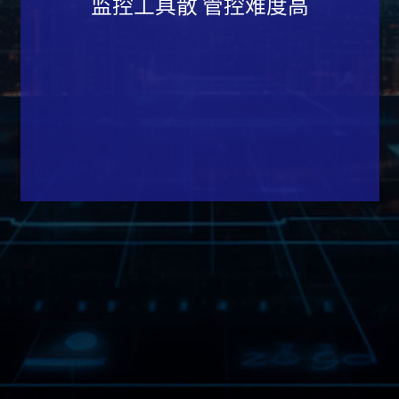
监控工具散 管控难度高