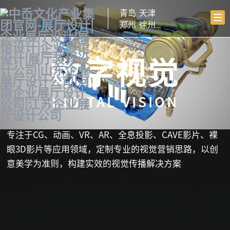
青岛
天津
郑州
徐州
数字视觉
DIGITAL VISION
专注于CG、动画、VR、AR、全息投影、CAVE影片、裸
眼3D影片等应用领域，定制专业的视觉营销思路，以创
意美学为准则，构建实效的视觉传播解决方案