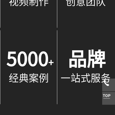
视频制作
创意团队
5000
品牌
+
经典案例
一站式服务