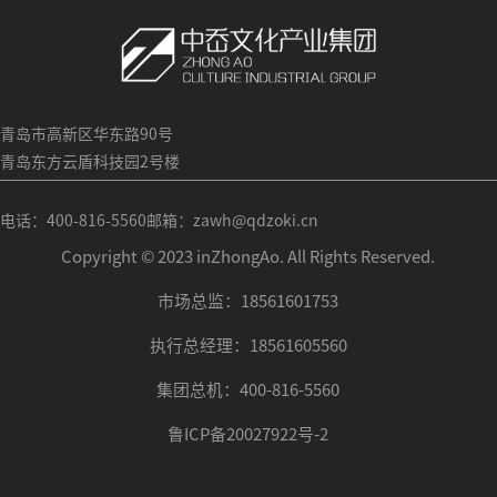
青岛市高新区华东路90号
青岛东方云盾科技园2号楼
电话：400-816-5560
邮箱：zawh@qdzoki.cn
Copyright © 2023 inZhongAo. All Rights Reserved.
市场总监：18561601753
执行总经理：18561605560
集团总机：400-816-5560
鲁ICP备20027922号-2